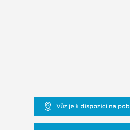
Vůz je k dispozici na po