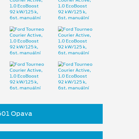
4601 Opava