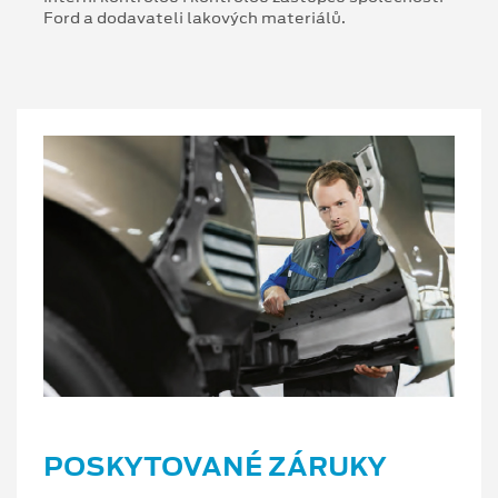
Ford a dodavateli lakových materiálů.
POSKYTOVANÉ ZÁRUKY