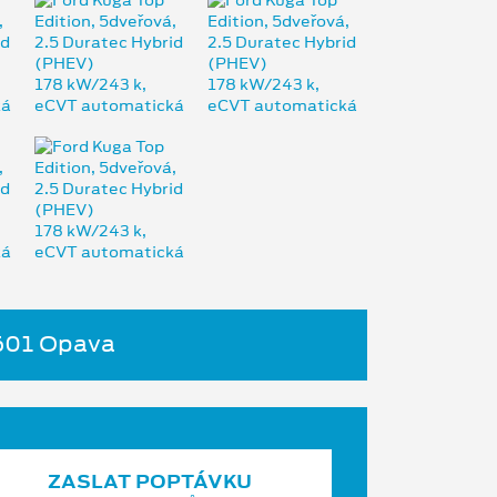
4601 Opava
ZASLAT POPTÁVKU