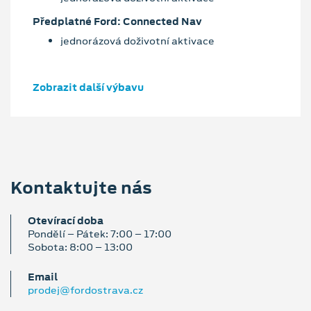
Předplatné Ford: Connected Nav
jednorázová doživotní aktivace
Zobrazit další výbavu
Kontaktujte nás
Otevírací doba
Pondělí – Pátek: 7:00 – 17:00
Sobota: 8:00 – 13:00
Email
prodej@fordostrava.cz