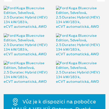
Vůz je k dispozici na pobočce