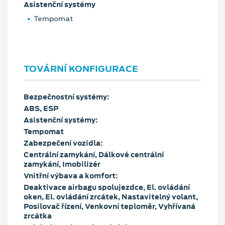
Asistenční systémy
Tempomat
TOVÁRNÍ KONFIGURACE
Bezpečnostní systémy:
ABS, ESP
Asistenční systémy:
Tempomat
Zabezpečení vozidla:
Centrální zamykání, Dálkové centrální
zamykání, Imobilizér
Vnitřní výbava a komfort:
Deaktivace airbagu spolujezdce, El. ovládání
oken, El. ovládání zrcátek, Nastavitelný volant,
Posilovač řízení, Venkovní teploměr, Vyhřívaná
zrcátka