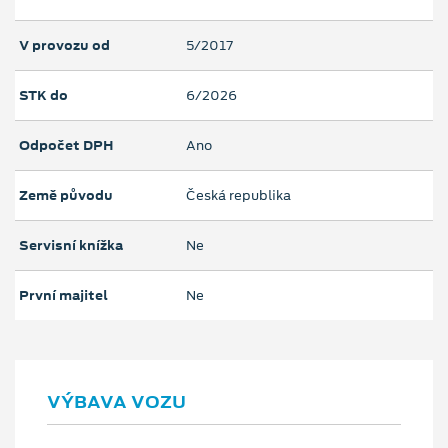
V provozu od
5/2017
STK do
6/2026
Odpočet DPH
Ano
Země původu
Česká republika
Servisní knížka
Ne
První majitel
Ne
VÝBAVA VOZU