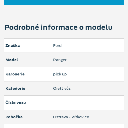
Podrobné informace o modelu
Značka
Ford
Model
Ranger
Karoserie
pick up
Kategorie
Ojetý vůz
Číslo vozu
Pobočka
Ostrava - Vítkovice