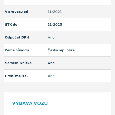
V provozu od
11/2021
STK do
11/2025
Odpočet DPH
Ano
Země původu
Česká republika
Servisní knížka
Ano
První majitel
Ano
VÝBAVA VOZU