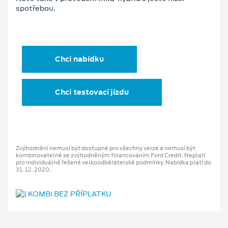
spotřebou.
Chci nabídku
Chci testovací jízdu
Zvýhodnění nemusí být dostupné pro všechny verze a nemusí být
kombinovatelné se zvýhodněným financováním Ford Credit. Neplatí
pro individuálně řešené velkoodběratelské podmínky. Nabídka platí do
31. 12. 2020.